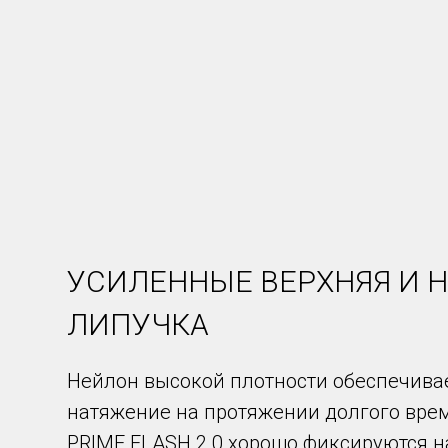
УСИЛЕННЫЕ ВЕРХНЯЯ И 
ЛИПУЧКА
Нейлон высокой плотности обеспечива
натяжение на протяжении долгого вре
PRIME FLASH 2.0 хорошо фиксируются н