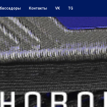
бассадоры
Контакты
VK
TG