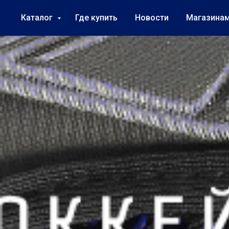
Каталог
Где купить
Новости
Магазина