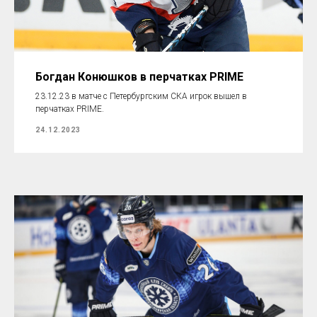
Богдан Конюшков в перчатках PRIME
23.12.23 в матче с Петербургским СКА игрок вышел в
перчатках PRIME.
24.12.2023