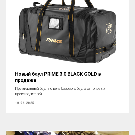
Новый баул PRIME 3.0 BLACK GOLD в
продаже
Премиальный баул по цене базового баула от топовых
производителей.
10.04.2025