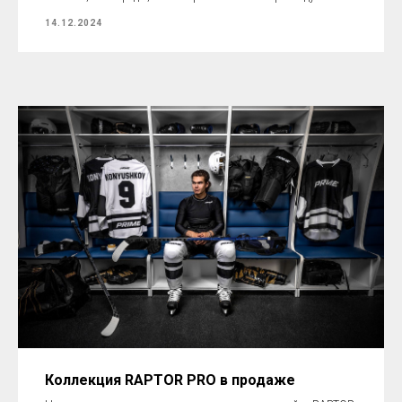
14.12.2024
Коллекция RAPTOR PRO в продаже