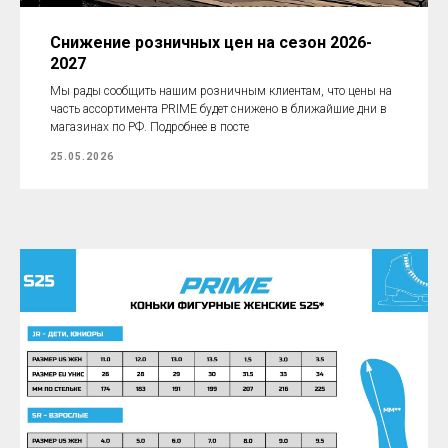
Снижение розничных цен на сезон 2026-
2027
Мы рады сообщить нашим розничным клиентам, что цены на
часть ассортимента PRIME будет снижено в ближайшие дни в
магазинах по РФ. Подробнее в посте
25.05.2026