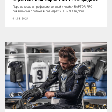
Первые товары профессиональной линейки RAPTOR PRO
появились в продаже в размерах YTH 8, 9 для детей
01.08.2024