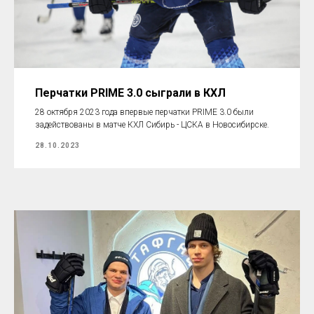
Перчатки PRIME 3.0 сыграли в КХЛ
28 октября 2023 года впервые перчатки PRIME 3.0 были
задействованы в матче КХЛ Сибирь - ЦСКА в Новосибирске.
28.10.2023