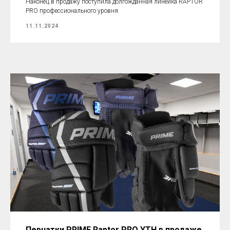
Наконец в продажу поступила долгожданная линейка RAPTOR
PRO профессионального уровня.
11.11.2024
Перчатки PRIME Raptor PRO YTH в продаже