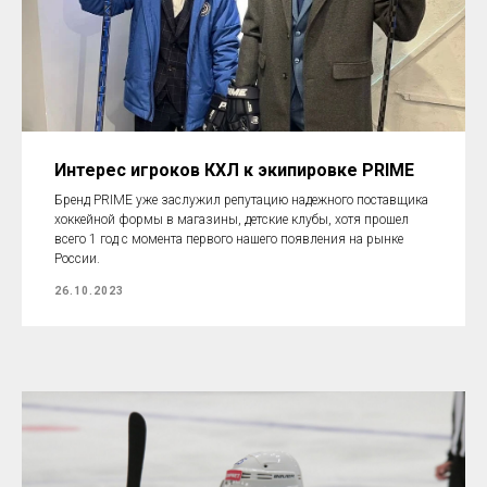
Интерес игроков КХЛ к экипировке PRIME
Бренд PRIME уже заслужил репутацию надежного поставщика
хоккейной формы в магазины, детские клубы, хотя прошел
всего 1 год с момента первого нашего появления на рынке
России.
26.10.2023