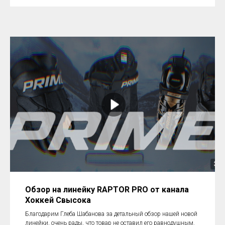
Обзор на линейку RAPTOR PRO от канала
Хоккей Свысока
Благодарим Глеба Шабанова за детальный обзор нашей новой
линейки, очень рады, что товар не оставил его равнодушным.