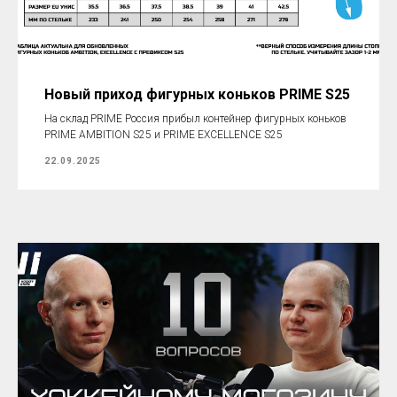
Новый приход фигурных коньков PRIME S25
На склад PRIME Россия прибыл контейнер фигурных коньков
PRIME AMBITION S25 и PRIME EXCELLENCE S25
22.09.2025