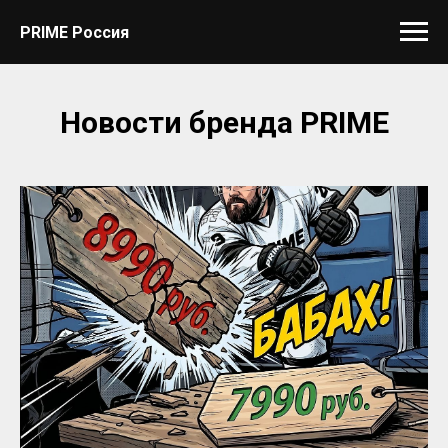
PRIME Россия
Новости бренда PRIME