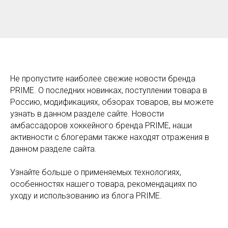
Не пропустите наиболее свежие новости бренда
PRIME. О последних новинках, поступлении товара в
Россию, модификациях, обзорах товаров, вы можете
узнать в данном разделе сайте. Новости
амбассадоров хоккейного бренда PRIME, наши
активности с блогерами также находят отражения в
данном разделе сайта.
Узнайте больше о применяемых технологиях,
особенностях нашего товара, рекомендациях по
уходу и использованию из блога PRIME.