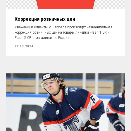
Коррекция розничных цен
Уважаемые клиенты, с 1 апреля произойдет незначительная
коррекция розничных цен на товары линейки Flash 1.0R и
Flash 2.0R в магазинах по России.
22.03.2024