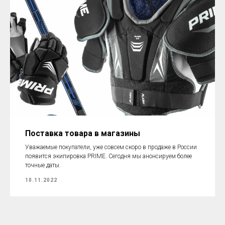
Поставка товара в магазины
Уважаемые покупатели, уже совсем скоро в продаже в России
появится экипировка PRIME. Сегодня мы анонсируем более
точные даты.
10.11.2022