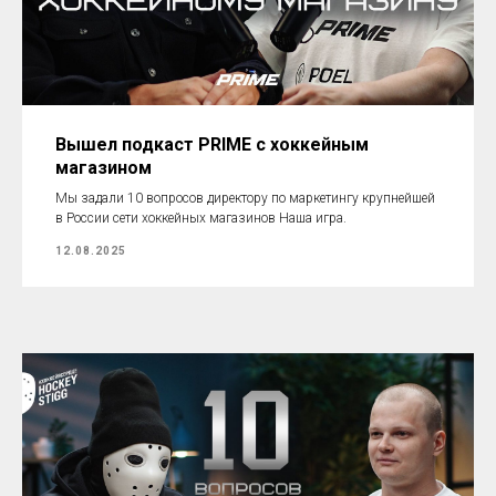
Вышел подкаст PRIME с хоккейным
магазином
Мы задали 10 вопросов директору по маркетингу крупнейшей
в России сети хоккейных магазинов Наша игра.
12.08.2025