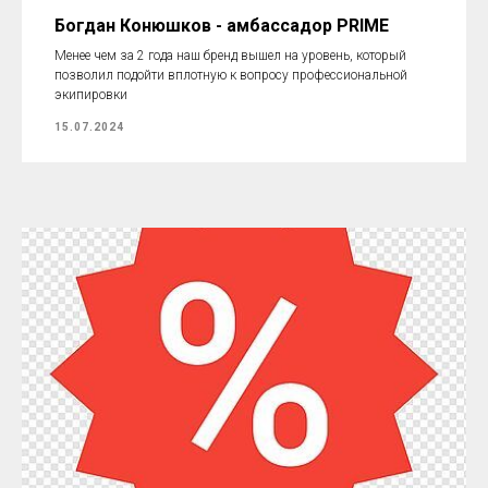
Богдан Конюшков - амбассадор PRIME
Менее чем за 2 года наш бренд вышел на уровень, который
позволил подойти вплотную к вопросу профессиональной
экипировки
15.07.2024