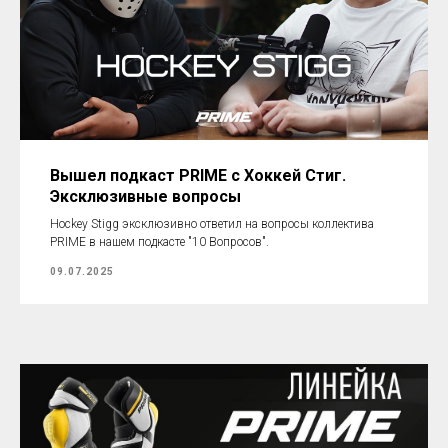
Вышел подкаст PRIME с Хоккей Стиг.
Эксклюзивные вопросы
Hockey Stigg эксклюзивно ответил на вопросы коллектива
PRIME в нашем подкасте "10 Вопросов".
09.07.2025