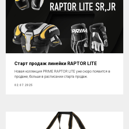
Старт продаж линейки RAPTOR LITE
Новая коллекция PRIME RAPTOR LITE уже скоро появится в
продаже, больше в расписании старта продаж.
02.07.2025