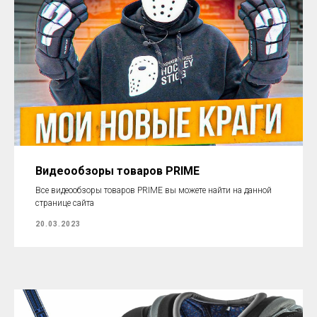
Видеообзоры товаров PRIME
Все видеообзоры товаров PRIME вы можете найти на данной
странице сайта
20.03.2023