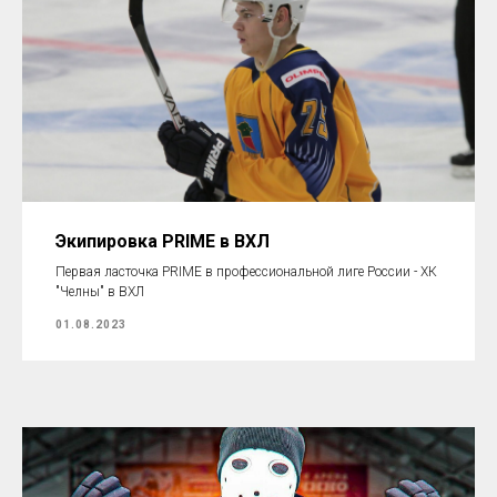
Экипировка PRIME в ВХЛ
Первая ласточка PRIME в профессиональной лиге России - ХК
"Челны" в ВХЛ
01.08.2023