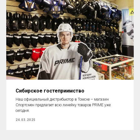
Сибирское гостеприимство
Наш официальный дистрибьютор в Томске – магазин
Спортсмен предлагает всю линейку товаров PRIME уже
сегодня.
24.03.2025