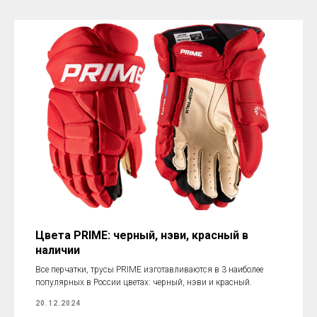
Цвета PRIME: черный, нэви, красный в
наличии
Все перчатки, трусы PRIME изготавливаются в 3 наиболее
популярных в России цветах: черный, нэви и красный.
20.12.2024