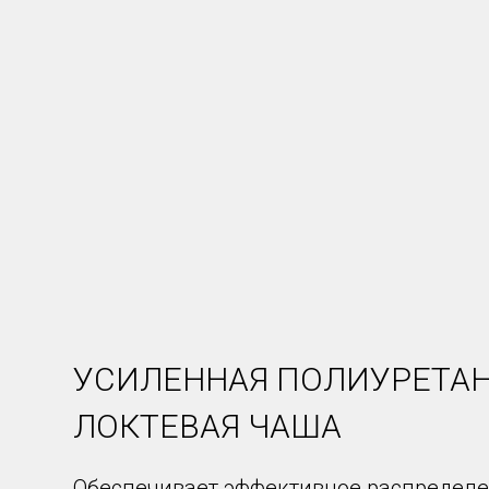
УСИЛЕННАЯ ПОЛИУРЕТА
ЛОКТЕВАЯ ЧАША
Обеспечивает эффективное распредел