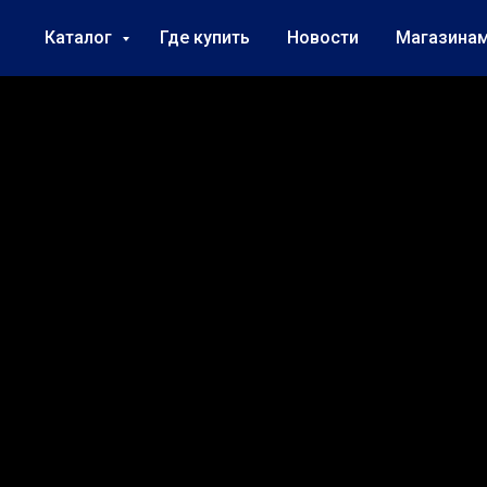
Каталог
Где купить
Новости
Магазина